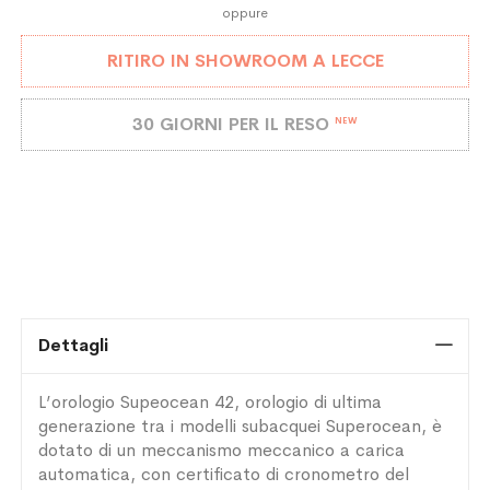
oppure
RITIRO IN SHOWROOM A LECCE
30 GIORNI PER IL RESO
NEW
Dettagli
L’orologio Supeocean 42, orologio di ultima
generazione tra i modelli subacquei Superocean, è
dotato di un meccanismo meccanico a carica
automatica, con certificato di cronometro del