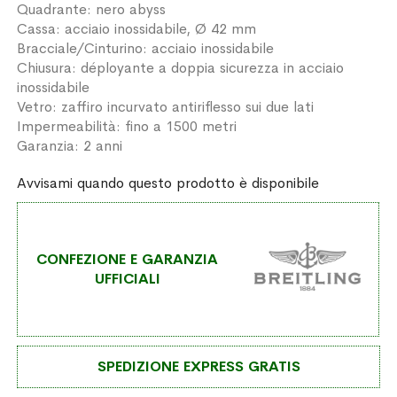
Quadrante: nero abyss
Cassa: acciaio inossidabile, Ø 42 mm
Bracciale/Cinturino: acciaio inossidabile
Chiusura: déployante a doppia sicurezza in acciaio
inossidabile
Vetro: zaffiro incurvato antiriflesso sui due lati
Impermeabilità: fino a 1500 metri
Garanzia: 2 anni
Avvisami quando questo prodotto è disponibile
CONFEZIONE E GARANZIA
UFFICIALI
SPEDIZIONE EXPRESS GRATIS