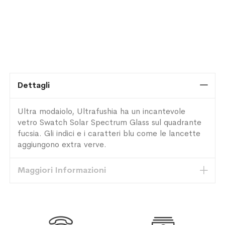
Dettagli
Ultra modaiolo, Ultrafushia ha un incantevole
vetro Swatch Solar Spectrum Glass sul quadrante
fucsia. Gli indici e i caratteri blu come le lancette
aggiungono extra verve.
Maggiori Informazioni