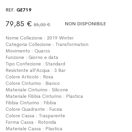
REF.
GE719
79,85 €
NON DISPONIBILE
85,00 €
Nome Collezione : 2019 Winter
Categoria Collezione : Transformation
Movimento : Quarzo
Funzione : Giorno e data
Tipo Confezione : Standard
Resistente all'Acqua : 3 Bar
Colore Articolo : Rosa
Colore Cinturino : Bianco
Materiale Cinturino : Silicone
Materiale Fibbia Cinturino : Plastica
Fibbia Cinturino : Fibbia
Colore Quadrante : Fucsia
Colore Cassa : Trasparente
Forma Cassa : Rotonda
Materiale Cassa : Plastica