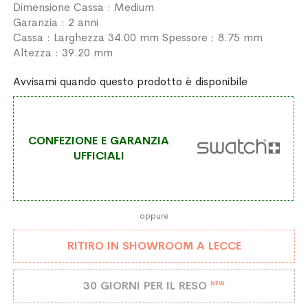
Dimensione Cassa : Medium
Garanzia : 2 anni
Cassa : Larghezza 34.00 mm Spessore : 8.75 mm
Altezza : 39.20 mm
Avvisami quando questo prodotto è disponibile
CONFEZIONE E GARANZIA
UFFICIALI
oppure
RITIRO IN SHOWROOM A LECCE
30 GIORNI PER IL RESO
NEW