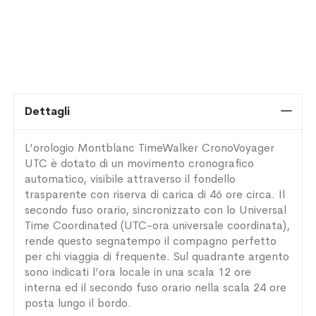
Dettagli
L’orologio Montblanc TimeWalker CronoVoyager
UTC è dotato di un movimento cronografico
automatico, visibile attraverso il fondello
trasparente con riserva di carica di 46 ore circa. Il
secondo fuso orario, sincronizzato con lo Universal
Time Coordinated (UTC-ora universale coordinata),
rende questo segnatempo il compagno perfetto
per chi viaggia di frequente. Sul quadrante argento
sono indicati l’ora locale in una scala 12 ore
interna ed il secondo fuso orario nella scala 24 ore
posta lungo il bordo.