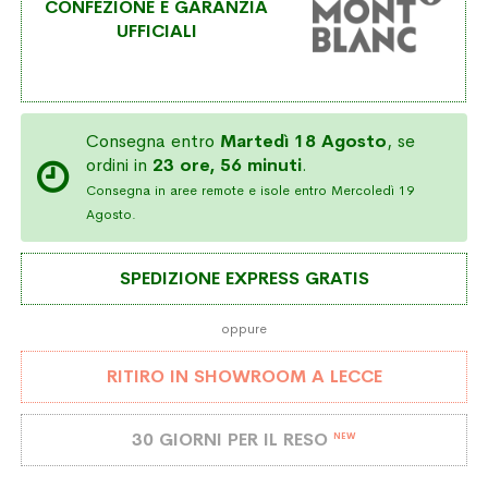
CONFEZIONE E GARANZIA
UFFICIALI
Consegna entro
Martedì 18 Agosto
, se
ordini in
23 ore, 56 minuti
.
Consegna in aree remote e isole entro Mercoledì 19
Agosto.
SPEDIZIONE EXPRESS GRATIS
oppure
RITIRO IN SHOWROOM A LECCE
30 GIORNI PER IL RESO
NEW