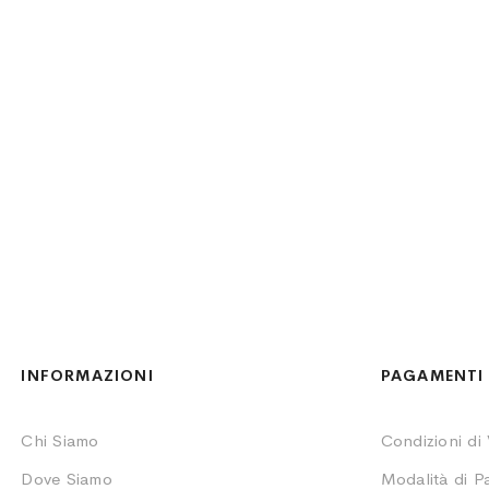
rosato
INFORMAZIONI
PAGAMENTI 
Chi Siamo
Condizioni di
Dove Siamo
Modalità di 