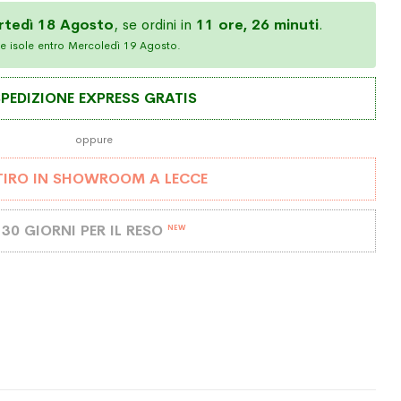
rtedì 18 Agosto
, se ordini in
11 ore, 26 minuti
.
e isole entro Mercoledì 19 Agosto.
PEDIZIONE EXPRESS GRATIS
oppure
TIRO IN SHOWROOM A LECCE
30 GIORNI PER IL RESO
NEW