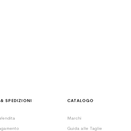
& SPEDIZIONI
CATALOGO
 Vendita
Marchi
Pagamento
Guida alle Taglie