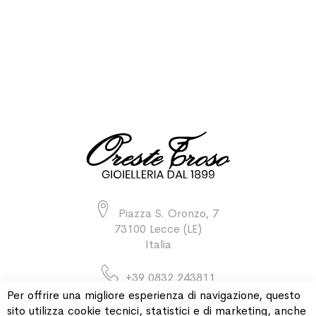
Piazza S. Oronzo, 7
73100 Lecce (LE)
Italia
+39 0832 243811
Per offrire una migliore esperienza di navigazione, questo
sito utilizza cookie tecnici, statistici e di marketing, anche