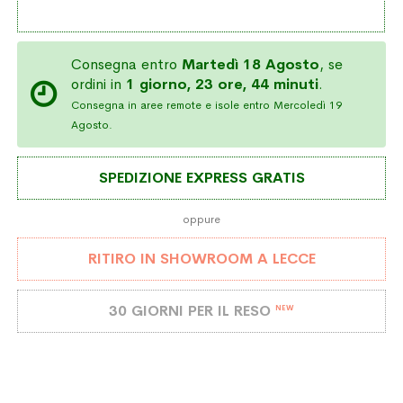
Consegna entro
Martedì 18 Agosto
, se
ordini in
1 giorno, 23 ore, 44 minuti
.
Consegna in aree remote e isole entro Mercoledì 19
Agosto.
SPEDIZIONE EXPRESS GRATIS
oppure
RITIRO IN SHOWROOM A LECCE
30 GIORNI PER IL RESO
NEW