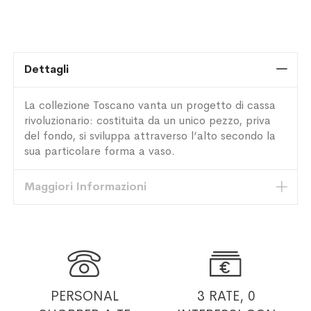
Dettagli
La collezione Toscano vanta un progetto di cassa
rivoluzionario: costituita da un unico pezzo, priva
del fondo, si sviluppa attraverso l’alto secondo la
sua particolare forma a vaso.
Maggiori Informazioni


PERSONAL
3 RATE, 0