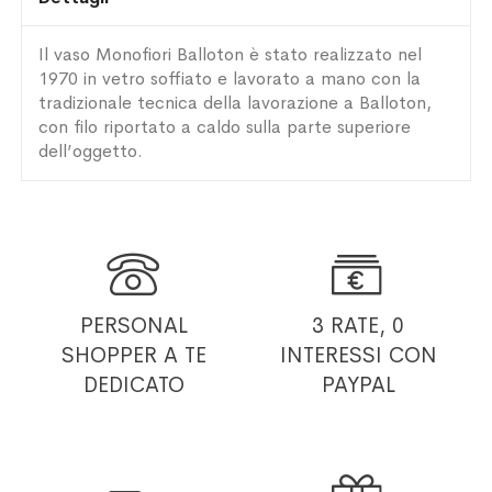
Il vaso Monofiori Balloton è stato realizzato nel
1970 in vetro soffiato e lavorato a mano con la
tradizionale tecnica della lavorazione a Balloton,
con filo riportato a caldo sulla parte superiore
dell’oggetto.


PERSONAL
3 RATE, 0
SHOPPER
A TE
INTERESSI
CON
DEDICATO
PAYPAL