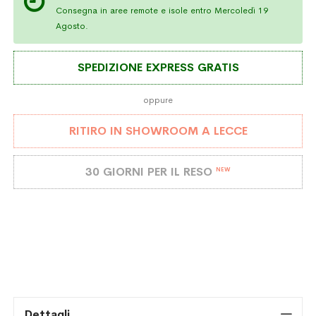
Consegna in aree remote e isole entro Mercoledì 19
Agosto.
SPEDIZIONE EXPRESS GRATIS
oppure
RITIRO IN SHOWROOM A LECCE
30 GIORNI PER IL RESO
NEW
Dettagli