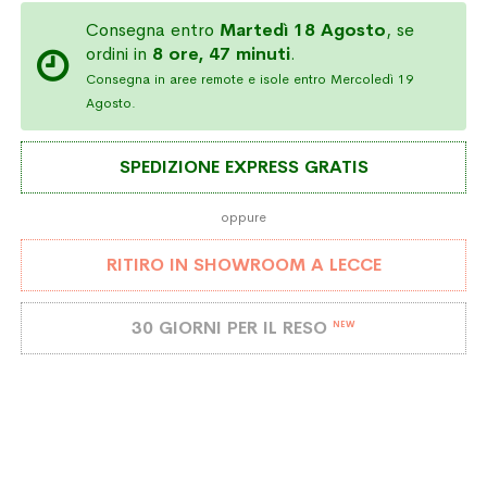
Consegna entro
Martedì 18 Agosto
, se
ordini in
8 ore, 47 minuti
.
Consegna in aree remote e isole entro Mercoledì 19
Agosto.
SPEDIZIONE EXPRESS GRATIS
oppure
RITIRO IN SHOWROOM A LECCE
30 GIORNI PER IL RESO
NEW