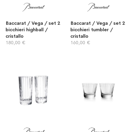
Baccarat / Vega / set 2
Baccarat / Vega / set 2
bicchieri highball /
bicchieri tumbler /
cristallo
cristallo
180,00 €
160,00 €