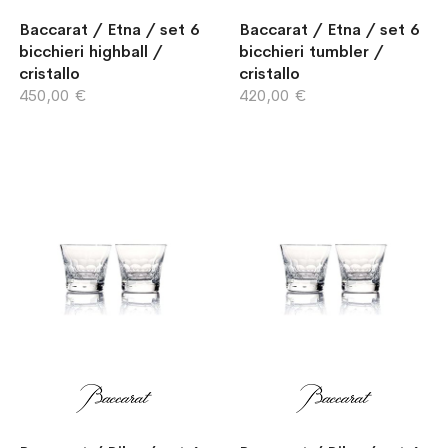
Baccarat / Etna / set 6
Baccarat / Etna / set 6
bicchieri highball /
bicchieri tumbler /
cristallo
cristallo
450,00 €
420,00 €