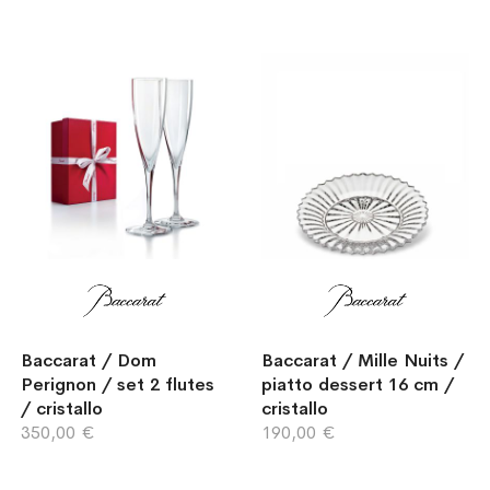
Baccarat / Dom
Baccarat / Mille Nuits /
Perignon / set 2 flutes
piatto dessert 16 cm /
/ cristallo
cristallo
350,00 €
190,00 €