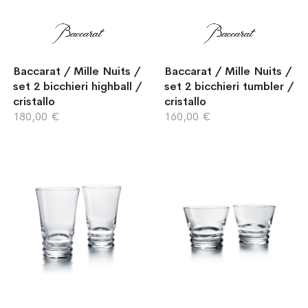
Baccarat / Mille Nuits /
Baccarat / Mille Nuits /
set 2 bicchieri highball /
set 2 bicchieri tumbler /
cristallo
cristallo
180,00 €
160,00 €