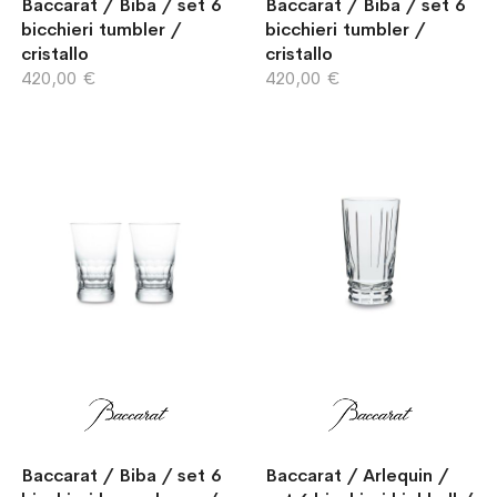
Baccarat / Biba / set 6
Baccarat / Biba / set 6
bicchieri tumbler /
bicchieri tumbler /
cristallo
cristallo
420,00 €
420,00 €
Baccarat / Biba / set 6
Baccarat / Arlequin /