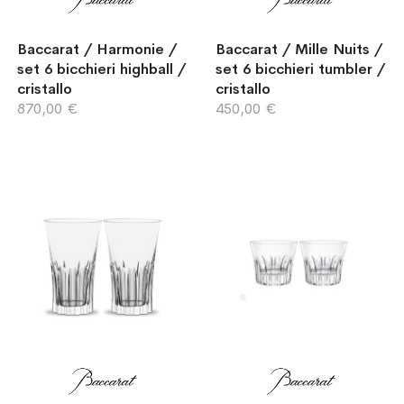
Baccarat / Harmonie /
Baccarat / Mille Nuits /
set 6 bicchieri highball /
set 6 bicchieri tumbler /
cristallo
cristallo
870,00 €
450,00 €