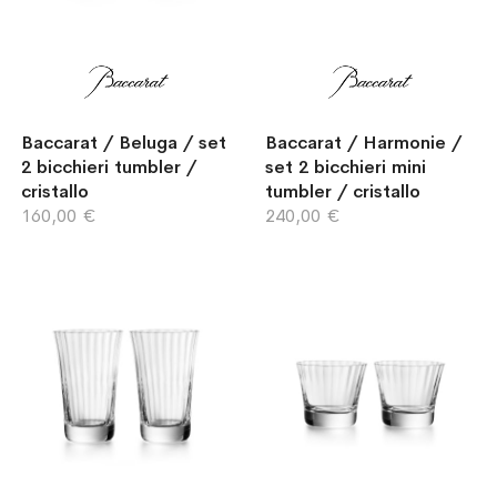
Baccarat / Beluga / set
Baccarat / Harmonie /
2 bicchieri tumbler /
set 2 bicchieri mini
cristallo
tumbler / cristallo
160,00 €
240,00 €