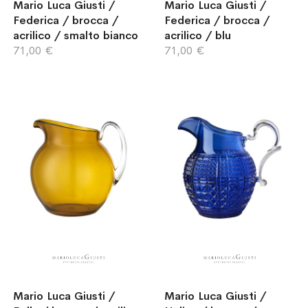
Mario Luca Giusti /
Mario Luca Giusti /
Federica / brocca /
Federica / brocca /
acrilico / smalto bianco
acrilico / blu
71,00 €
71,00 €
Mario Luca Giusti /
Mario Luca Giusti /