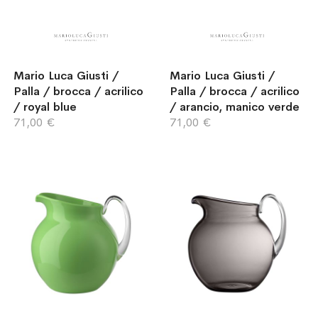
Mario Luca Giusti /
Mario Luca Giusti /
Palla / brocca / acrilico
Palla / brocca / acrilico
/ royal blue
/ arancio, manico verde
71,00 €
71,00 €