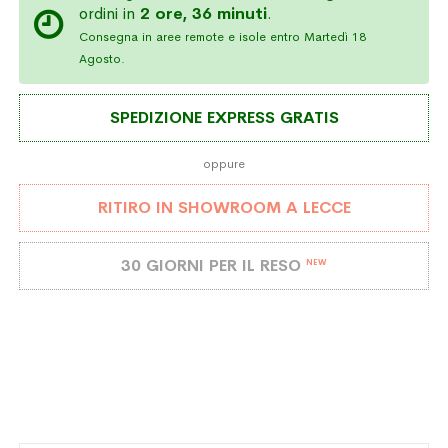
ordini in
2 ore, 36 minuti
.
Consegna in aree remote e isole entro Martedì 18
Agosto.
SPEDIZIONE EXPRESS GRATIS
oppure
RITIRO IN SHOWROOM A LECCE
30 GIORNI PER IL RESO
NEW