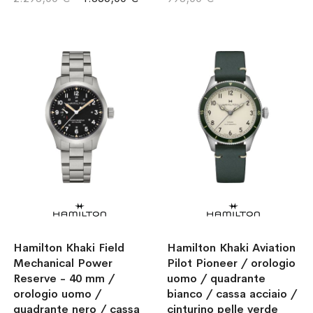
Hamilton Khaki Field
Hamilton Khaki Aviation
Mechanical Power
Pilot Pioneer / orologio
Reserve - 40 mm /
uomo / quadrante
orologio uomo /
bianco / cassa acciaio /
quadrante nero / cassa
cinturino pelle verde