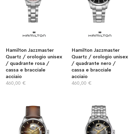
Hamilton Jazzmaster
Hamilton Jazzmaster
Quartz / orologio unisex
Quartz / orologio unisex
/ quadrante rosa /
/ quadrante nero /
cassa e bracciale
cassa e bracciale
acciaio
acciaio
460,00 €
460,00 €