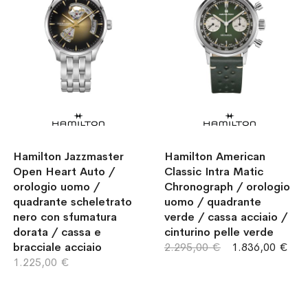
Hamilton Jazzmaster
Hamilton American
Open Heart Auto /
Classic Intra Matic
orologio uomo /
Chronograph / orologio
quadrante scheletrato
uomo / quadrante
nero con sfumatura
verde / cassa acciaio /
dorata / cassa e
cinturino pelle verde
bracciale acciaio
2.295,00 €
1.836,00 €
1.225,00 €