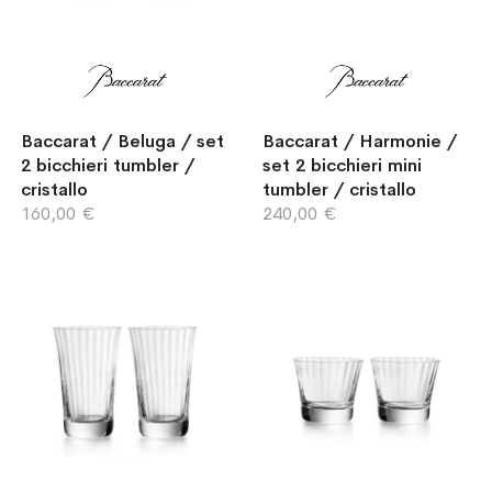
Baccarat / Beluga / set
Baccarat / Harmonie /
2 bicchieri tumbler /
set 2 bicchieri mini
cristallo
tumbler / cristallo
160,00 €
240,00 €