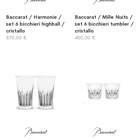
Baccarat / Harmonie /
Baccarat / Mille Nuits /
set 6 bicchieri highball /
set 6 bicchieri tumbler /
cristallo
cristallo
870,00 €
450,00 €