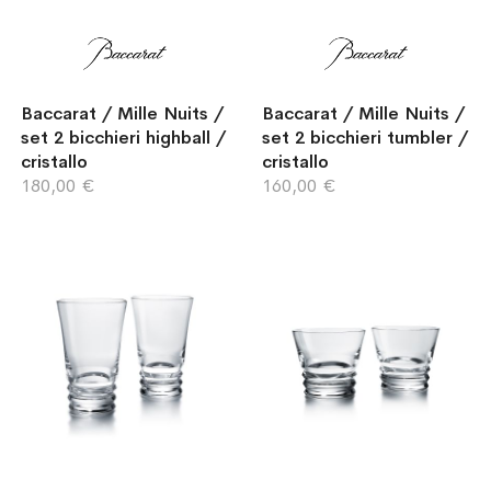
Baccarat / Mille Nuits /
Baccarat / Mille Nuits /
set 2 bicchieri highball /
set 2 bicchieri tumbler /
cristallo
cristallo
180,00 €
160,00 €