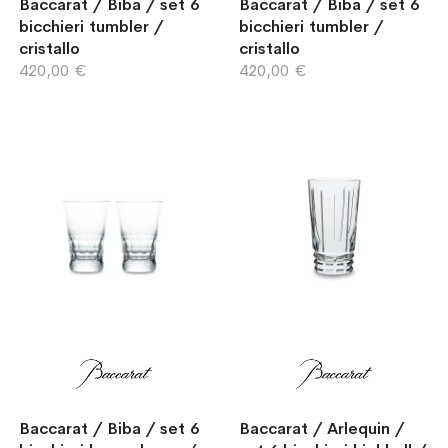
Baccarat / Biba / set 6
Baccarat / Biba / set 6
bicchieri tumbler /
bicchieri tumbler /
cristallo
cristallo
420,00 €
420,00 €
Baccarat / Biba / set 6
Baccarat / Arlequin /