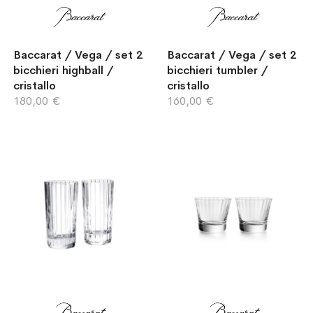
Baccarat / Vega / set 2
Baccarat / Vega / set 2
bicchieri highball /
bicchieri tumbler /
cristallo
cristallo
180,00 €
160,00 €