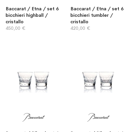
Baccarat / Etna / set 6
Baccarat / Etna / set 6
bicchieri highball /
bicchieri tumbler /
cristallo
cristallo
450,00 €
420,00 €